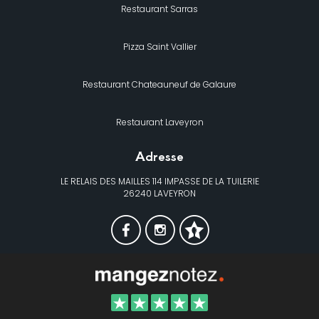
Restaurant Sarras
Pizza Saint Vallier
Restaurant Chateauneuf de Galaure
Restaurant Laveyron
Adresse
LE RELAIS DES MAILLES 114 IMPASSE DE LA TUILERIE
26240 LAVEYRON