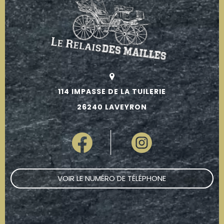
114 IMPASSE DE LA TUILERIE
26240 LAVEYRON
VOIR LE NUMÉRO DE TÉLÉPHONE