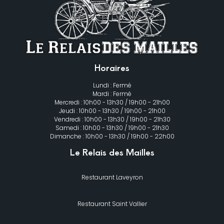
Horaires
Lundi : Fermé
Mardi : Fermé
Mercredi : 10h00 - 13h30 / 19h00 - 21h00
Jeudi : 10h00 - 13h30 / 19h00 - 21h00
Vendredi : 10h00 - 13h30 / 19h00 - 21h30
Samedi : 10h00 - 13h30 / 19h00 - 21h30
Dimanche : 10h00 - 13h30 / 19h00 - 22h00
Le Relais des Mailles
Restaurant Laveyron
Restaurant Saint Vallier