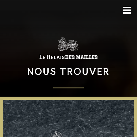
NOUS TROUVER