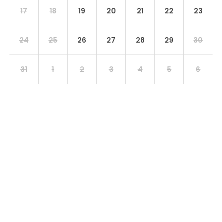
17
18
19
20
21
22
23
24
25
26
27
28
29
30
31
1
2
3
4
5
6