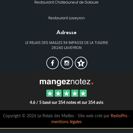
Restaurant Chateauneuf de Galaure
Restaurant Laveyron
Adresse
LE RELAIS DES MAILLES 114 IMPASSE DE LA TUILERIE
26240 LAVEYRON
4.6 / 5 basé sur 354 notes et sur 354 avis
Copyright © 2026 Le Relais des Mailles - Site web créé par
RestoPro
-
mentions légales