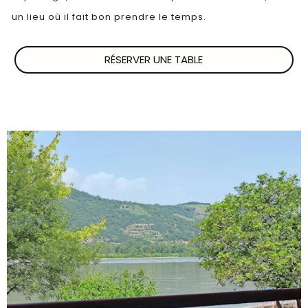
un lieu où il fait bon prendre le temps.
RÉSERVER UNE TABLE