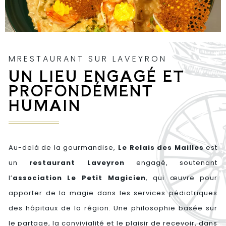
MRESTAURANT SUR LAVEYRON
UN LIEU ENGAGÉ ET
PROFONDÉMENT
HUMAIN
Au-delà de la gourmandise,
Le Relais des Mailles
est
un
restaurant Laveyron
engagé, soutenant
l’
association Le Petit Magicien
, qui œuvre pour
apporter de la magie dans les services pédiatriques
des hôpitaux de la région. Une philosophie basée sur
le partage, la convivialité et le plaisir de recevoir, dans