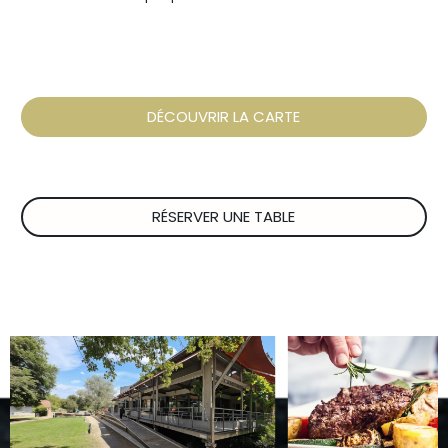
DÉCOUVRIR LA CARTE
RÉSERVER UNE TABLE