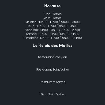
Horaires
Lundi : Fermé
Mardi : Fermé
Mercredi : 10h00 - 13h30 / 19h00 - 21h00
Jeudi : 10h00 - 13h30 / 19h00 - 21h00
Vendredi : 10h00 - 13h30 / 19h00 - 21h30
Samedi : 10h00 - 13h30 / 19h00 - 21h30
Dimanche : 10h00 - 13h30 / 19h00 - 22h00
Le Relais des Mailles
Restaurant Laveyron
Restaurant Saint Vallier
Restaurant Sarras
Pizza Saint Vallier