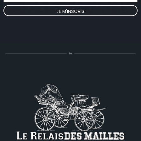
JE M'INSCRIS